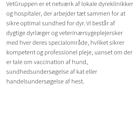
VetGruppen er et netværk af lokale dyreklinikker
og hospitaler, der arbejder tæt sammen for at
sikre optimal sundhed for dyr. Vi består af
dygtige dyrlæger og veterinærsygeplejersker
med hver deres specialområde, hvilket sikrer
kompetent og professionel pleje, uanset om der
er tale om vaccination af hund,
sundhedsundersøgelse af kat eller
handelsundersøgelse af hest.