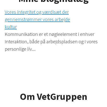
Vores integritet og værdisæt der
gennemstrømmer vores arbejde
kultur
Kommunikation er et nøgleelement i enhver
interaktion, både på arbejdspladsen og i vores
personlige liv....
Om VetGruppen