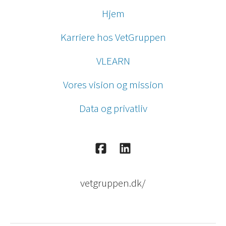
Hjem
Karriere hos VetGruppen
VLEARN
Vores vision og mission
Data og privatliv
vetgruppen.dk/