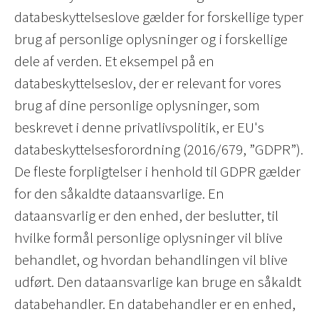
databeskyttelseslove gælder for forskellige typer
brug af personlige oplysninger og i forskellige
dele af verden. Et eksempel på en
databeskyttelseslov, der er relevant for vores
brug af dine personlige oplysninger, som
beskrevet i denne privatlivspolitik, er EU's
databeskyttelsesforordning (2016/679, ”GDPR”).
De fleste forpligtelser i henhold til GDPR gælder
for den såkaldte dataansvarlige. En
dataansvarlig er den enhed, der beslutter, til
hvilke formål personlige oplysninger vil blive
behandlet, og hvordan behandlingen vil blive
udført. Den dataansvarlige kan bruge en såkaldt
databehandler. En databehandler er en enhed,