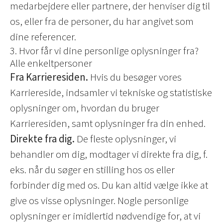
medarbejdere eller partnere, der henviser dig til
os, eller fra de personer, du har angivet som
dine referencer.
3. Hvor får vi dine personlige oplysninger fra?
Alle enkeltpersoner
Fra Karrieresiden.
Hvis du besøger vores
Karriereside, indsamler vi tekniske og statistiske
oplysninger om, hvordan du bruger
Karrieresiden, samt oplysninger fra din enhed.
Direkte fra dig.
De fleste oplysninger, vi
behandler om dig, modtager vi direkte fra dig, f.
eks. når du søger en stilling hos os eller
forbinder dig med os. Du kan altid vælge ikke at
give os visse oplysninger. Nogle personlige
oplysninger er imidlertid nødvendige for, at vi