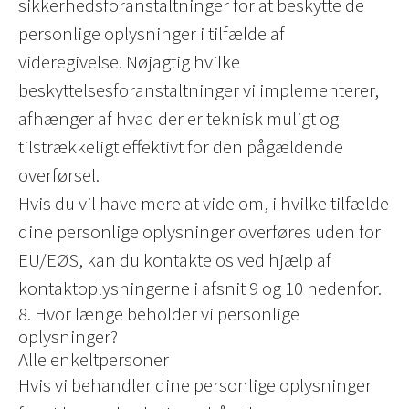
sikkerhedsforanstaltninger for at beskytte de
personlige oplysninger i tilfælde af
videregivelse. Nøjagtig hvilke
beskyttelsesforanstaltninger vi implementerer,
afhænger af hvad der er teknisk muligt og
tilstrækkeligt effektivt for den pågældende
overførsel.
Hvis du vil have mere at vide om, i hvilke tilfælde
dine personlige oplysninger overføres uden for
EU/EØS, kan du kontakte os ved hjælp af
kontaktoplysningerne i afsnit 9 og 10 nedenfor.
8. Hvor længe beholder vi personlige
oplysninger?
Alle enkeltpersoner
Hvis vi behandler dine personlige oplysninger