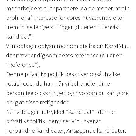
medarbejdere eller partnere, da de mener, at din
profil er af interesse for vores nuværende eller
fremtidige ledige stillinger (du er en ”Henvist
kandidat”)
Vi modtager oplysninger om dig fra en Kandidat,
der nævner dig som deres reference (du er en
”Reference”).
Denne privatlivspolitik beskriver også, hvilke
rettigheder du har, når vi behandler dine
personlige oplysninger, og hvordan du kan gøre
brug af disse rettigheder.
Når vi bruger udtrykket ”Kandidat” i denne
privatlivspolitik, henviser vi til hver af
Forbundne kandidater, Ansøgende kandidater,