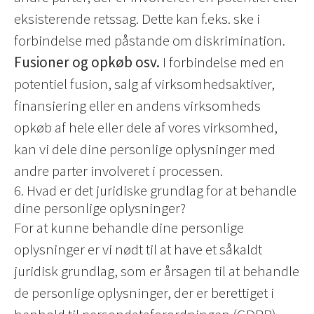
eksisterende retssag. Dette kan f.eks. ske i
forbindelse med påstande om diskrimination.
Fusioner og opkøb osv.
I forbindelse med en
potentiel fusion, salg af virksomhedsaktiver,
finansiering eller en andens virksomheds
opkøb af hele eller dele af vores virksomhed,
kan vi dele dine personlige oplysninger med
andre parter involveret i processen.
6. Hvad er det juridiske grundlag for at behandle
dine personlige oplysninger?
For at kunne behandle dine personlige
oplysninger er vi nødt til at have et såkaldt
juridisk grundlag, som er årsagen til at behandle
de personlige oplysninger, der er berettiget i