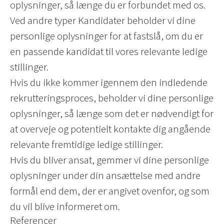
oplysninger, så længe du er forbundet med os.
Ved andre typer Kandidater beholder vi dine
personlige oplysninger for at fastslå, om du er
en passende kandidat til vores relevante ledige
stillinger.
Hvis du ikke kommer igennem den indledende
rekrutteringsproces, beholder vi dine personlige
oplysninger, så længe som det er nødvendigt for
at overveje og potentielt kontakte dig angående
relevante fremtidige ledige stillinger.
Hvis du bliver ansat, gemmer vi dine personlige
oplysninger under din ansættelse med andre
formål end dem, der er angivet ovenfor, og som
du vil blive informeret om.
Referencer