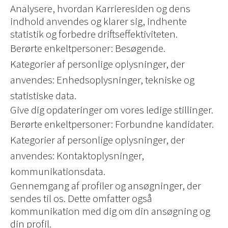
Analysere, hvordan Karrieresiden og dens
indhold anvendes og klarer sig, indhente
statistik og forbedre driftseffektiviteten.
Berørte enkeltpersoner: Besøgende.
Kategorier af personlige oplysninger, der
anvendes: Enhedsoplysninger, tekniske og
statistiske data.
Give dig opdateringer om vores ledige stillinger.
Berørte enkeltpersoner: Forbundne kandidater.
Kategorier af personlige oplysninger, der
anvendes: Kontaktoplysninger,
kommunikationsdata.
Gennemgang af profiler og ansøgninger, der
sendes til os. Dette omfatter også
kommunikation med dig om din ansøgning og
din profil.