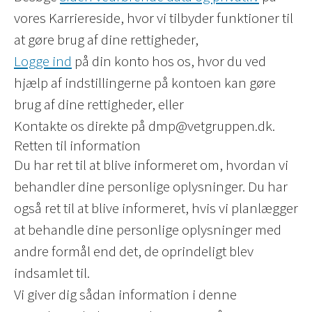
vores Karriereside, hvor vi tilbyder funktioner til
at gøre brug af dine rettigheder,
Logge ind
på din konto hos os, hvor du ved
hjælp af indstillingerne på kontoen kan gøre
brug af dine rettigheder, eller
Kontakte os direkte på dmp@vetgruppen.dk.
Retten til information
Du har ret til at blive informeret om, hvordan vi
behandler dine personlige oplysninger. Du har
også ret til at blive informeret, hvis vi planlægger
at behandle dine personlige oplysninger med
andre formål end det, de oprindeligt blev
indsamlet til.
Vi giver dig sådan information i denne