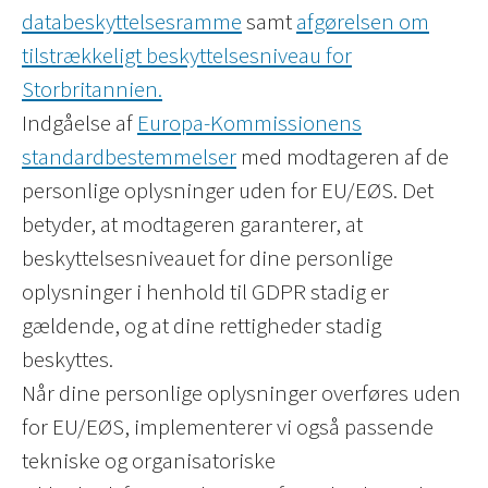
databeskyttelsesramme
samt
afgørelsen om
tilstrækkeligt beskyttelsesniveau for
Storbritannien.
Indgåelse af
Europa-Kommissionens
standardbestemmelser
med modtageren af de
personlige oplysninger uden for EU/EØS. Det
betyder, at modtageren garanterer, at
beskyttelsesniveauet for dine personlige
oplysninger i henhold til GDPR stadig er
gældende, og at dine rettigheder stadig
beskyttes.
Når dine personlige oplysninger overføres uden
for EU/EØS, implementerer vi også passende
tekniske og organisatoriske