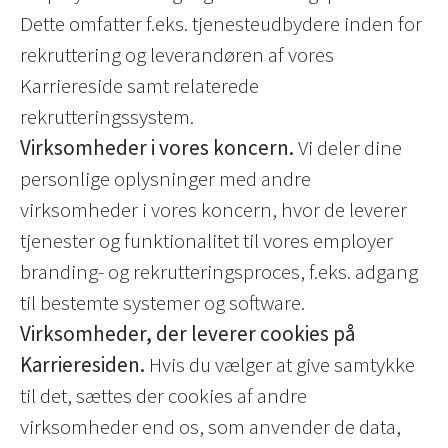
Dette omfatter f.eks. tjenesteudbydere inden for
rekruttering og leverandøren af vores
Karriereside samt relaterede
rekrutteringssystem.
Virksomheder i vores koncern.
Vi deler dine
personlige oplysninger med andre
virksomheder i vores koncern, hvor de leverer
tjenester og funktionalitet til vores employer
branding- og rekrutteringsproces, f.eks. adgang
til bestemte systemer og software.
Virksomheder, der leverer cookies på
Karrieresiden.
Hvis du vælger at give samtykke
til det, sættes der cookies af andre
virksomheder end os, som anvender de data,