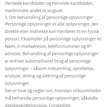
Hentede kandidater og Henviste kandidater,
medmindre andet er angivet.
1. Om behandling af personlige oplysninger
Personlige oplysninger er alle oplysninger, der
direkte eller indirekte kan henføres til en fysisk
person. Eksempler på personlige oplysninger er:
Navn, e-mailadresse, telefonnummer og IP-
adresse. Behandling af personlige oplysninger
er enhver automatiseret brug af personlige
oplysninger – såsom indsamling, oprettelse,
analyse, deling og sletning af personlige
oplysninger.
Der er love og regler om, hvordan virksomheder
må behandle personlige oplysninger, såkaldte
databeskyttelseslove. Forskellige