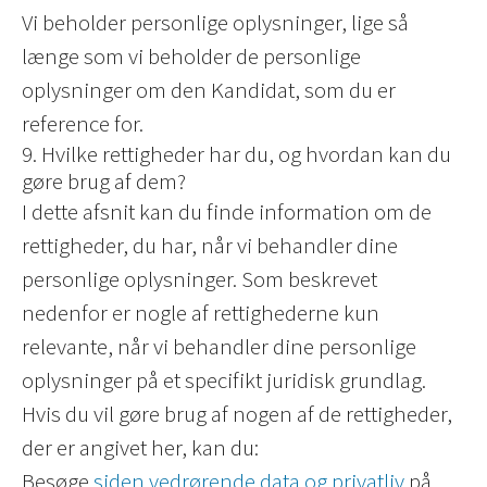
Vi beholder personlige oplysninger, lige så
længe som vi beholder de personlige
oplysninger om den Kandidat, som du er
reference for.
9. Hvilke rettigheder har du, og hvordan kan du
gøre brug af dem?
I dette afsnit kan du finde information om de
rettigheder, du har, når vi behandler dine
personlige oplysninger. Som beskrevet
nedenfor er nogle af rettighederne kun
relevante, når vi behandler dine personlige
oplysninger på et specifikt juridisk grundlag.
Hvis du vil gøre brug af nogen af de rettigheder,
der er angivet her, kan du:
Besøge
siden vedrørende data og privatliv
på