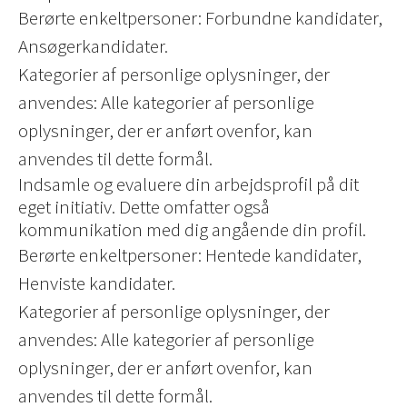
Berørte enkeltpersoner: Forbundne kandidater,
Ansøgerkandidater.
Kategorier af personlige oplysninger, der
anvendes: Alle kategorier af personlige
oplysninger, der er anført ovenfor, kan
anvendes til dette formål.
Indsamle og evaluere din arbejdsprofil på dit
eget initiativ. Dette omfatter også
kommunikation med dig angående din profil.
Berørte enkeltpersoner: Hentede kandidater,
Henviste kandidater.
Kategorier af personlige oplysninger, der
anvendes: Alle kategorier af personlige
oplysninger, der er anført ovenfor, kan
anvendes til dette formål.