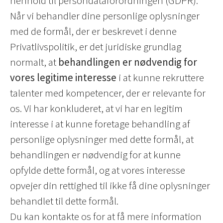
henhold til persondataforordningen (GDPR).
Når vi behandler dine personlige oplysninger
med de formål, der er beskrevet i denne
Privatlivspolitik, er det juridiske grundlag
normalt, at
behandlingen er nødvendig for
vores legitime interesse
i at kunne rekruttere
talenter med kompetencer, der er relevante for
os. Vi har konkluderet, at vi har en legitim
interesse i at kunne foretage behandling af
personlige oplysninger med dette formål, at
behandlingen er nødvendig for at kunne
opfylde dette formål, og at vores interesse
opvejer din rettighed til ikke få dine oplysninger
behandlet til dette formål.
Du kan kontakte os for at få mere information