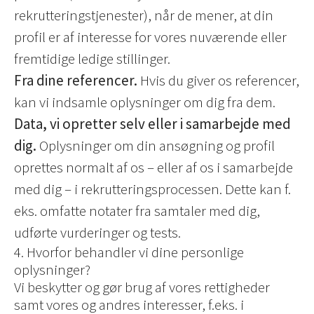
rekrutteringstjenester), når de mener, at din
profil er af interesse for vores nuværende eller
fremtidige ledige stillinger.
Fra dine referencer.
Hvis du giver os referencer,
kan vi indsamle oplysninger om dig fra dem.
Data, vi opretter selv eller i samarbejde med
dig.
Oplysninger om din ansøgning og profil
oprettes normalt af os – eller af os i samarbejde
med dig – i rekrutteringsprocessen. Dette kan f.
eks. omfatte notater fra samtaler med dig,
udførte vurderinger og tests.
4. Hvorfor behandler vi dine personlige
oplysninger?
Vi beskytter og gør brug af vores rettigheder
samt vores og andres interesser, f.eks. i