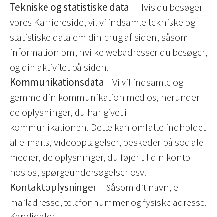
Tekniske og statistiske data
– Hvis du besøger
vores Karriereside, vil vi indsamle tekniske og
statistiske data om din brug af siden, såsom
information om, hvilke webadresser du besøger,
og din aktivitet på siden.
Kommunikationsdata
– Vi vil indsamle og
gemme din kommunikation med os, herunder
de oplysninger, du har givet i
kommunikationen. Dette kan omfatte indholdet
af e-mails, videooptagelser, beskeder på sociale
medier, de oplysninger, du føjer til din konto
hos os, spørgeundersøgelser osv.
Kontaktoplysninger
– Såsom dit navn, e-
mailadresse, telefonnummer og fysiske adresse.
Kandidater