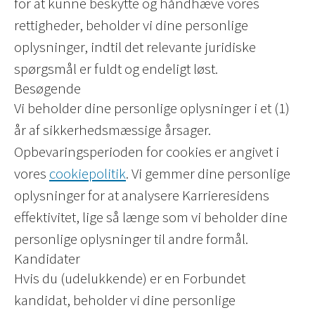
for at kunne beskytte og håndhæve vores
rettigheder, beholder vi dine personlige
oplysninger, indtil det relevante juridiske
spørgsmål er fuldt og endeligt løst.
Besøgende
Vi beholder dine personlige oplysninger i et (1)
år af sikkerhedsmæssige årsager.
Opbevaringsperioden for cookies er angivet i
vores
cookiepolitik
. Vi gemmer dine personlige
oplysninger for at analysere Karrieresidens
effektivitet, lige så længe som vi beholder dine
personlige oplysninger til andre formål.
Kandidater
Hvis du (udelukkende) er en Forbundet
kandidat, beholder vi dine personlige