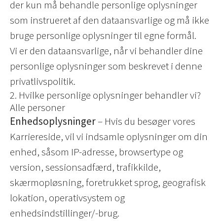
der kun må behandle personlige oplysninger
som instrueret af den dataansvarlige og må ikke
bruge personlige oplysninger til egne formål.
Vi er den dataansvarlige, når vi behandler dine
personlige oplysninger som beskrevet i denne
privatlivspolitik.
2. Hvilke personlige oplysninger behandler vi?
Alle personer
Enhedsoplysninger
– Hvis du besøger vores
Karriereside, vil vi indsamle oplysninger om din
enhed, såsom IP-adresse, browsertype og
version, sessionsadfærd, trafikkilde,
skærmopløsning, foretrukket sprog, geografisk
lokation, operativsystem og
enhedsindstillinger/-brug.