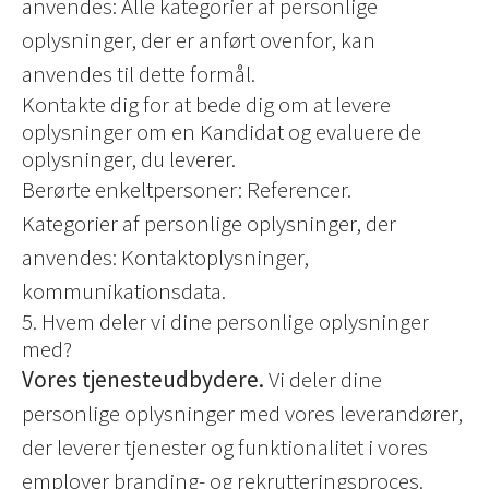
anvendes: Alle kategorier af personlige
oplysninger, der er anført ovenfor, kan
anvendes til dette formål.
Kontakte dig for at bede dig om at levere
oplysninger om en Kandidat og evaluere de
oplysninger, du leverer.
Berørte enkeltpersoner: Referencer.
Kategorier af personlige oplysninger, der
anvendes: Kontaktoplysninger,
kommunikationsdata.
5. Hvem deler vi dine personlige oplysninger
med?
Vores tjenesteudbydere.
Vi deler dine
personlige oplysninger med vores leverandører,
der leverer tjenester og funktionalitet i vores
employer branding- og rekrutteringsproces.