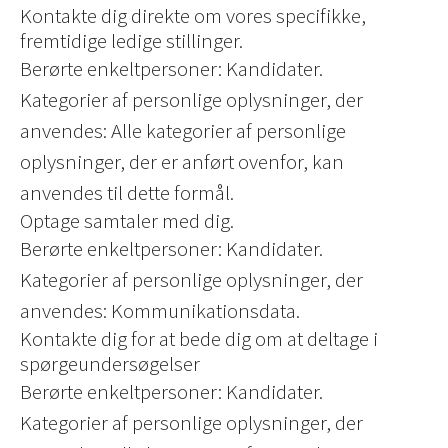
Kontakte dig direkte om vores specifikke,
fremtidige ledige stillinger.
Berørte enkeltpersoner: Kandidater.
Kategorier af personlige oplysninger, der
anvendes: Alle kategorier af personlige
oplysninger, der er anført ovenfor, kan
anvendes til dette formål.
Optage samtaler med dig.
Berørte enkeltpersoner: Kandidater.
Kategorier af personlige oplysninger, der
anvendes: Kommunikationsdata.
Kontakte dig for at bede dig om at deltage i
spørgeundersøgelser
Berørte enkeltpersoner: Kandidater.
Kategorier af personlige oplysninger, der