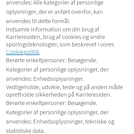
anvendes: Alle kategorier af personlige
oplysninger, der er anført ovenfor, kan
anvendes til dette formål.
Indsamle information om din brug af
Karrieresiden, brug af cookies og andre
sporingsteknologier, som beskrevet i vores
Cookiepolitik
.
Berørte enkeltpersoner: Besøgende.
Kategorier af personlige oplysninger, der
anvendes: Enhedsoplysninger.
Vedligeholde, udvikle, teste og på anden måde
opretholde sikkerheden på Karrieresiden.
Berørte enkeltpersoner: Besøgende.
Kategorier af personlige oplysninger, der
anvendes: Enhedsoplysninger, tekniske og
statistiske data.