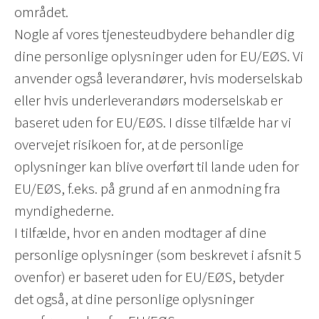
området.
Nogle af vores tjenesteudbydere behandler dig
dine personlige oplysninger uden for EU/EØS. Vi
anvender også leverandører, hvis moderselskab
eller hvis underleverandørs moderselskab er
baseret uden for EU/EØS. I disse tilfælde har vi
overvejet risikoen for, at de personlige
oplysninger kan blive overført til lande uden for
EU/EØS, f.eks. på grund af en anmodning fra
myndighederne.
I tilfælde, hvor en anden modtager af dine
personlige oplysninger (som beskrevet i afsnit 5
ovenfor) er baseret uden for EU/EØS, betyder
det også, at dine personlige oplysninger