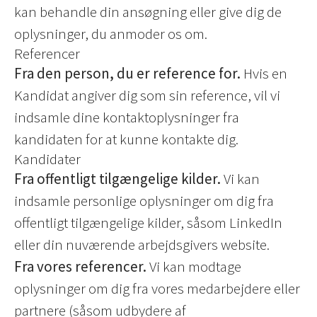
kan behandle din ansøgning eller give dig de
oplysninger, du anmoder os om.
Referencer
Fra den person, du er reference for.
Hvis en
Kandidat angiver dig som sin reference, vil vi
indsamle dine kontaktoplysninger fra
kandidaten for at kunne kontakte dig.
Kandidater
Fra offentligt tilgængelige kilder.
Vi kan
indsamle personlige oplysninger om dig fra
offentligt tilgængelige kilder, såsom LinkedIn
eller din nuværende arbejdsgivers website.
Fra vores referencer.
Vi kan modtage
oplysninger om dig fra vores medarbejdere eller
partnere (såsom udbydere af