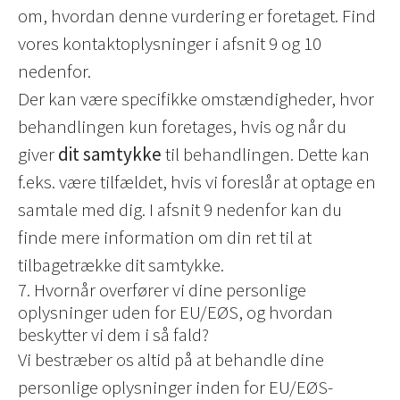
om, hvordan denne vurdering er foretaget. Find
vores kontaktoplysninger i afsnit 9 og 10
nedenfor.
Der kan være specifikke omstændigheder, hvor
behandlingen kun foretages, hvis og når du
giver
dit samtykke
til behandlingen. Dette kan
f.eks. være tilfældet, hvis vi foreslår at optage en
samtale med dig. I afsnit 9 nedenfor kan du
finde mere information om din ret til at
tilbagetrække dit samtykke.
7. Hvornår overfører vi dine personlige
oplysninger uden for EU/EØS, og hvordan
beskytter vi dem i så fald?
Vi bestræber os altid på at behandle dine
personlige oplysninger inden for EU/EØS-