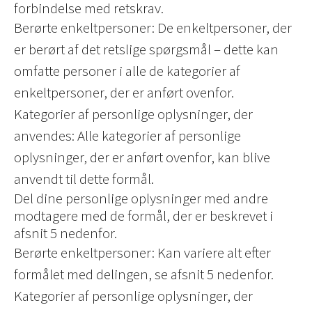
forbindelse med retskrav.
Berørte enkeltpersoner: De enkeltpersoner, der
er berørt af det retslige spørgsmål – dette kan
omfatte personer i alle de kategorier af
enkeltpersoner, der er anført ovenfor.
Kategorier af personlige oplysninger, der
anvendes: Alle kategorier af personlige
oplysninger, der er anført ovenfor, kan blive
anvendt til dette formål.
Del dine personlige oplysninger med andre
modtagere med de formål, der er beskrevet i
afsnit 5 nedenfor.
Berørte enkeltpersoner: Kan variere alt efter
formålet med delingen, se afsnit 5 nedenfor.
Kategorier af personlige oplysninger, der